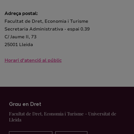
Adreça postal:
Facultat de Dret, Economia i Turisme
Secretaria Administrativa - espai 0.39
C/ Jaume II, 73
25001 Lleida
Horari d'atenció al públic
Grau en Dret
Facultat de Dret, Economia i Turisme - Universitat de
Lleida