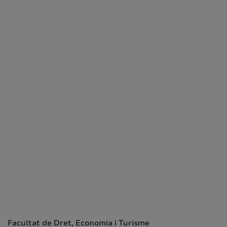
Facultat de Dret, Economia i Turisme