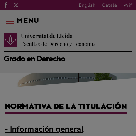
English
Català
Wifi
MENU
Universitat de Lleida
Facultas de Derecho y Economía
Grado en Derecho
NORMATIVA DE LA TITULACIÓN
- Información general