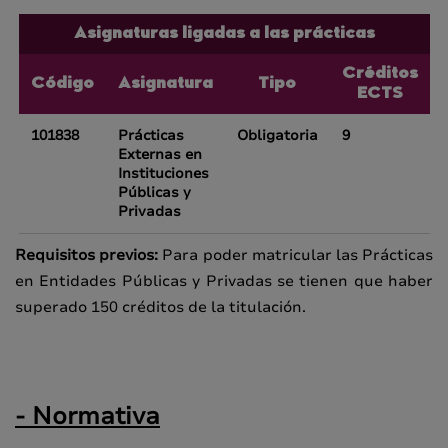
Asignaturas ligadas a las prácticas
Créditos
Código
Asignatura
Tipo
ECTS
101838
Prácticas
Obligatoria
9
Externas en
Instituciones
Públicas y
Privadas
Requisitos previos:
Para poder matricular las Prácticas
en Entidades Públicas y Privadas se tienen que haber
superado 150 créditos de la titulación.
- Normativa