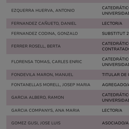
CATEDRÁTIC
EZQUERRA HUERVA, ANTONIO
UNIVERSIDA
FERNANDEZ CAÑUETO, DANIEL
LECTOR/A
FERNANDEZ CODINA, GONZALO
SUBSTITUT 2
CATEDRÁTIC
FERRER ROSELL, BERTA
CONTRATAD
CATEDRÁTIC
FLORENSA TOMAS, CARLES ENRIC
UNIVERSIDA
FONDEVILA MARON, MANUEL
TITULAR DE
FONTANELLAS MORELL, JOSEP MARIA
AGREGADO/
CATEDRÁTIC
GARCIA ALBERO, RAMON
UNIVERSIDA
GARCIA COMPANYS, ANA MARIA
LECTOR/A
GOMEZ GUSI, JOSE LUIS
ASOCIADO/A