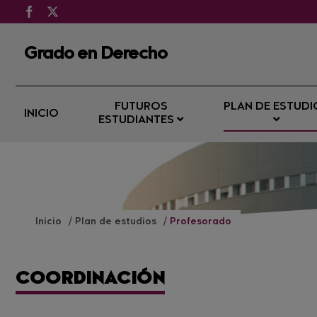
Grado en Derecho
FUTUROS
PLAN DE ESTUDI
INICIO
ESTUDIANTES
Inicio
Plan de estudios
Profesorado
COORDINACIÓN