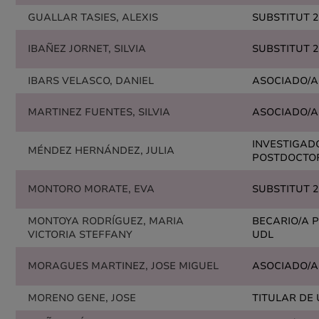
GUALLAR TASIES, ALEXIS
SUBSTITUT 2
IBAÑEZ JORNET, SILVIA
SUBSTITUT 2
IBARS VELASCO, DANIEL
ASOCIADO/A
MARTINEZ FUENTES, SILVIA
ASOCIADO/A
INVESTIGAD
MÉNDEZ HERNÁNDEZ, JULIA
POSTDOCTO
MONTORO MORATE, EVA
SUBSTITUT 2
MONTOYA RODRÍGUEZ, MARIA
BECARIO/A 
VICTORIA STEFFANY
UDL
MORAGUES MARTINEZ, JOSE MIGUEL
ASOCIADO/A
MORENO GENE, JOSE
TITULAR DE