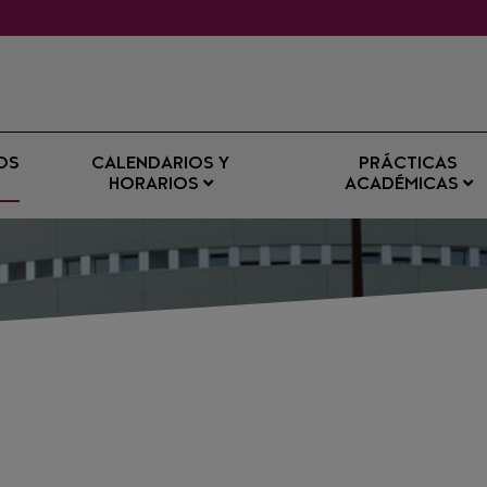
OS
CALENDARIOS Y
PRÁCTICAS
HORARIOS
ACADÉMICAS