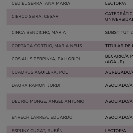
CEDIEL SERRA, ANA MARIA
LECTOR/A
CATEDRÁTIC
CIERCO SEIRA, CESAR
UNIVERSIDA
CINCA BENDICHO, MARIA
SUBSTITUT 2
CORTADA CORTIJO, MARIA NEUS
TITULAR DE
BECARIO/A 
COSIALLS PERPINYA, PAU ORIOL
(AGAUR)
CUADROS AGUILERA, POL
AGREGADO/
DAURA RAMON, JORDI
ASOCIADO/A
DEL RIO MONGE, ANGEL ANTONIO
ASOCIADO/A
ENRECH LARREA, EDUARDO
ASOCIADO/A
ESPUNY CUGAT, RUBÉN
LECTOR/A