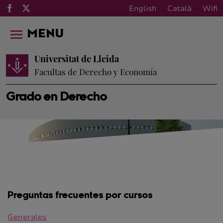
English
Català
Wifi
MENU
Universitat de Lleida
Facultas de Derecho y Economía
Grado en Derecho
Preguntas frecuentes por cursos
Generales