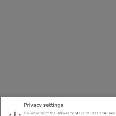
Privacy settings
The website of the University of Lleida uses first- and