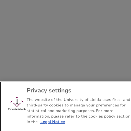
Privacy settings
The website of the University of Lleida uses first- and
third-party cookies to manage your preferences for
statistical and marketing purposes. For more
information, please refer to the cookies policy section
in the
Legal Notice