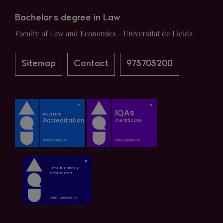
Bachelor's degree in Law
Faculty of Law and Economics - Universitat de Lleida
Sitemap
Contact
973703200