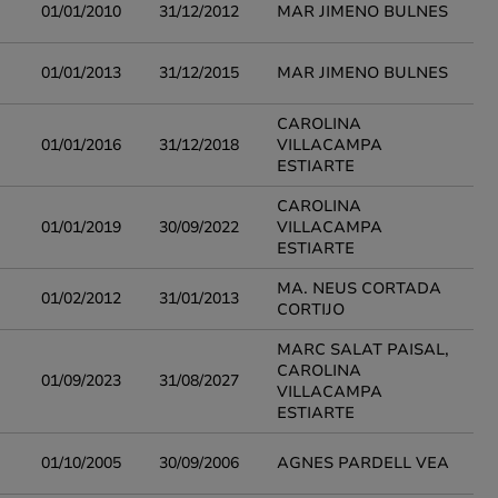
01/01/2010
31/12/2012
MAR JIMENO BULNES
01/01/2013
31/12/2015
MAR JIMENO BULNES
CAROLINA
01/01/2016
31/12/2018
VILLACAMPA
ESTIARTE
CAROLINA
01/01/2019
30/09/2022
VILLACAMPA
ESTIARTE
MA. NEUS CORTADA
01/02/2012
31/01/2013
CORTIJO
MARC SALAT PAISAL,
CAROLINA
01/09/2023
31/08/2027
VILLACAMPA
ESTIARTE
01/10/2005
30/09/2006
AGNES PARDELL VEA