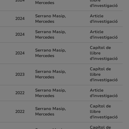
2024
llibre
Mercedes
d'investigació
Serrano Masip,
Article
2024
Mercedes
d'investigació
Serrano Masip,
Article
2024
Mercedes
d'investigació
Capítol de
Serrano Masip,
2024
llibre
Mercedes
d'investigació
Capítol de
Serrano Masip,
2023
llibre
Mercedes
d'investigació
Serrano Masip,
Article
2022
Mercedes
d'investigació
Capítol de
Serrano Masip,
2022
llibre
Mercedes
d'investigació
Capítol de