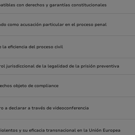
atibles con derechos y garantías constitucionales
ado como acusación particular en el proceso penal
a eficiencia del proceso civil
ol jurisdiccional de la legalidad de la prisión preventiva
 hechos objeto de compliance
o a declarar a través de videoconferencia
violentos y su eficacia transnacional en la Unión Europea