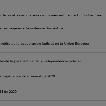
 de pruebas en materia civil o mercantil en la Unión Europea
ra las mujeres y la violencia doméstica
 ámbito de la cooperación judicial en la Unión Europea
esde la perspectiva de la independencia judicial
 Enjuiciamiento Criminal de 2020
IM de 2020