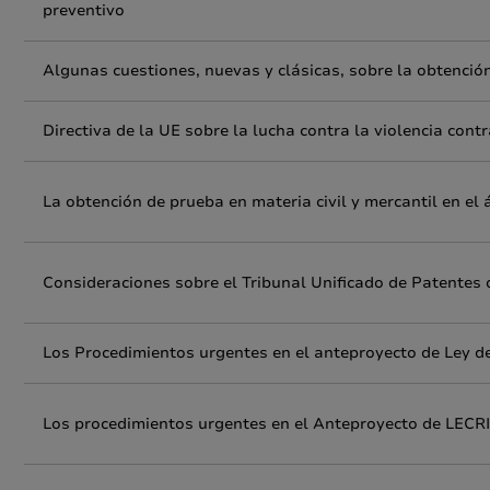
preventivo
Algunas cuestiones, nuevas y clásicas, sobre la obtención
Directiva de la UE sobre la lucha contra la violencia cont
La obtención de prueba en materia civil y mercantil en el
Consideraciones sobre el Tribunal Unificado de Patentes d
Los Procedimientos urgentes en el anteproyecto de Ley de
Los procedimientos urgentes en el Anteproyecto de LECR