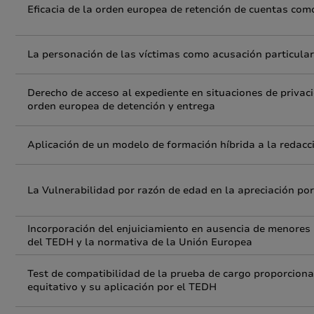
Eficacia de la orden europea de retención de cuentas com
La personación de las víctimas como acusación particular 
Derecho de acceso al expediente en situaciones de privació
orden europea de detención y entrega
Aplicación de un modelo de formación híbrida a la redacció
La Vulnerabilidad por razón de edad en la apreciación por
Incorporación del enjuiciamiento en ausencia de menores 
del TEDH y la normativa de la Unión Europea
Test de compatibilidad de la prueba de cargo proporciona
equitativo y su aplicación por el TEDH