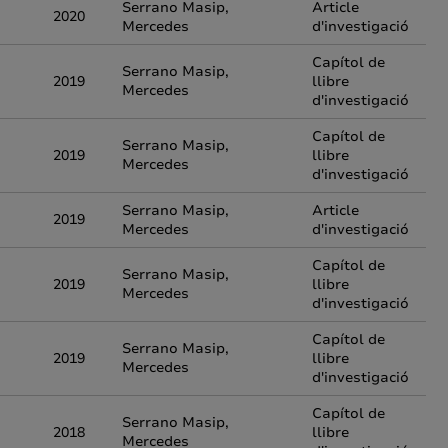
Serrano Masip,
Article
2020
Mercedes
d'investigació
Capítol de
Serrano Masip,
2019
llibre
Mercedes
d'investigació
Capítol de
Serrano Masip,
2019
llibre
Mercedes
d'investigació
Serrano Masip,
Article
2019
Mercedes
d'investigació
Capítol de
Serrano Masip,
2019
llibre
Mercedes
d'investigació
Capítol de
Serrano Masip,
2019
llibre
Mercedes
d'investigació
Capítol de
Serrano Masip,
2018
llibre
Mercedes