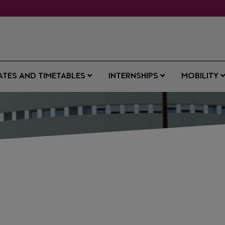
ATES AND TIMETABLES
INTERNSHIPS
MOBILITY